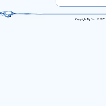
Copyright MyCorp © 2026